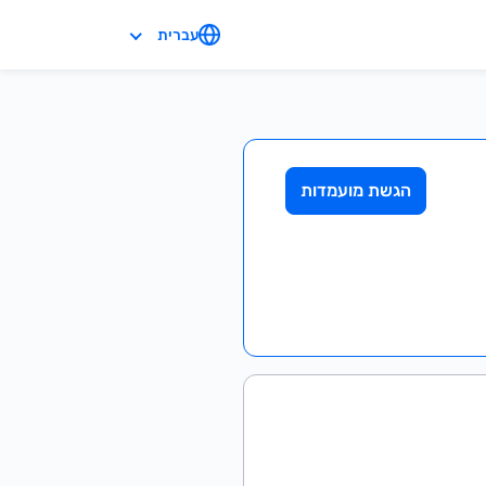
עברית
הגשת מועמדות