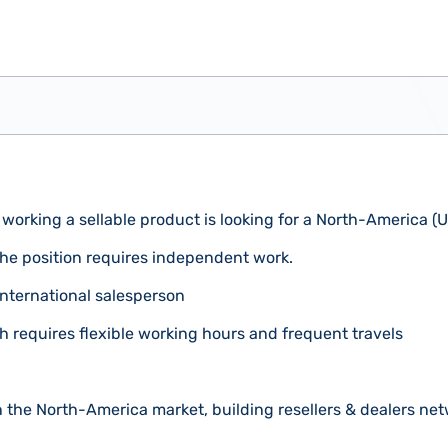
 working a sellable product is looking for a North-America (U
the position requires independent work.
international salesperson
h requires flexible working hours and frequent travels
in the North-America market, building resellers & dealers n