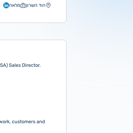
הוד השרון
מלאה
SA) Sales Director.
etwork, customers and