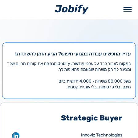
ילוג
תוכן
עדיין מחפשים עבודה במנועי חיפוש? הגיע הזמן להשתדרג!
במקום לעבור לבד על אלפי מודעות, Jobify מנתחת את קורות החיים שלך
ומציגה לך רק משרות שבאמת מתאימות לך.
מעל 80,000 משרות • 4,000 חדשות ביום
חינם. בלי פרסומות. בלי אותיות קטנות.
Strategic Buyer
Innoviz Technologies