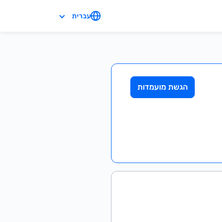
עברית
הגשת מועמדות