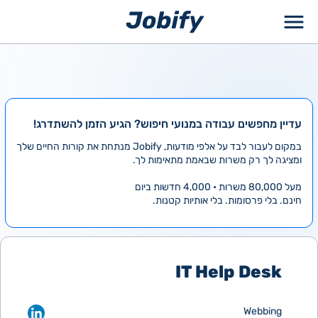
ילוג
תוכן
עדיין מחפשים עבודה במנועי חיפוש? הגיע הזמן להשתדרג!
במקום לעבור לבד על אלפי מודעות, Jobify מנתחת את קורות החיים שלך
ומציגה לך רק משרות שבאמת מתאימות לך.
מעל 80,000 משרות • 4,000 חדשות ביום
חינם. בלי פרסומות. בלי אותיות קטנות.
IT Help Desk
Webbing