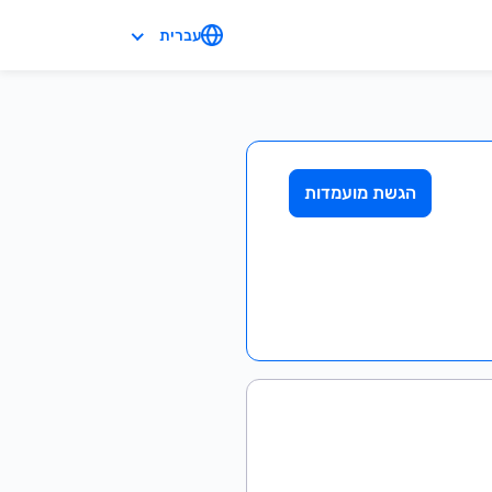
עברית
הגשת מועמדות