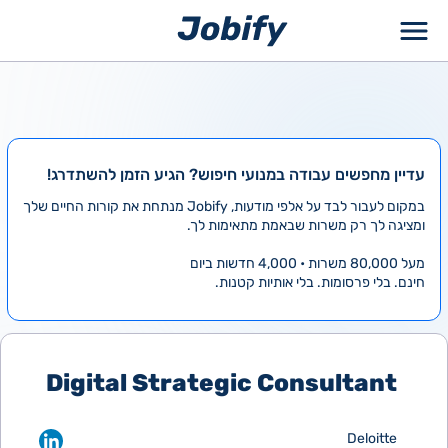
ילוג
תוכן
עדיין מחפשים עבודה במנועי חיפוש? הגיע הזמן להשתדרג!
במקום לעבור לבד על אלפי מודעות, Jobify מנתחת את קורות החיים שלך
ומציגה לך רק משרות שבאמת מתאימות לך.
מעל 80,000 משרות • 4,000 חדשות ביום
חינם. בלי פרסומות. בלי אותיות קטנות.
Digital Strategic Consultant
Deloitte