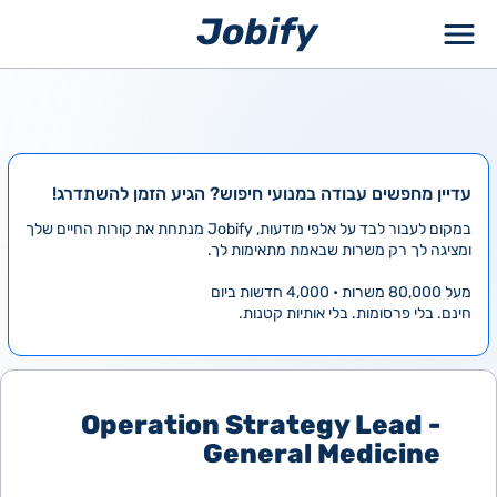
ילוג
תוכן
עדיין מחפשים עבודה במנועי חיפוש? הגיע הזמן להשתדרג!
במקום לעבור לבד על אלפי מודעות, Jobify מנתחת את קורות החיים שלך
ומציגה לך רק משרות שבאמת מתאימות לך.
מעל 80,000 משרות • 4,000 חדשות ביום
חינם. בלי פרסומות. בלי אותיות קטנות.
Operation Strategy Lead -
General Medicine