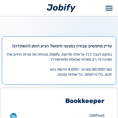
ילוג
תוכן
עדיין מחפשים עבודה במנועי חיפוש? הגיע הזמן להשתדרג!
במקום לעבור לבד על אלפי מודעות, Jobify מנתחת את קורות החיים שלך
ומציגה לך רק משרות שבאמת מתאימות לך.
מעל 80,000 משרות • 4,000 חדשות ביום
חינם. בלי פרסומות. בלי אותיות קטנות.
Bookkeeper
UNIPaaS