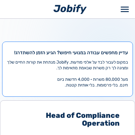
ילוג
תוכן
עדיין מחפשים עבודה במנועי חיפוש? הגיע הזמן להשתדרג!
במקום לעבור לבד על אלפי מודעות, Jobify מנתחת את קורות החיים שלך
ומציגה לך רק משרות שבאמת מתאימות לך.
מעל 80,000 משרות • 4,000 חדשות ביום
חינם. בלי פרסומות. בלי אותיות קטנות.
Head of Compliance
Operation