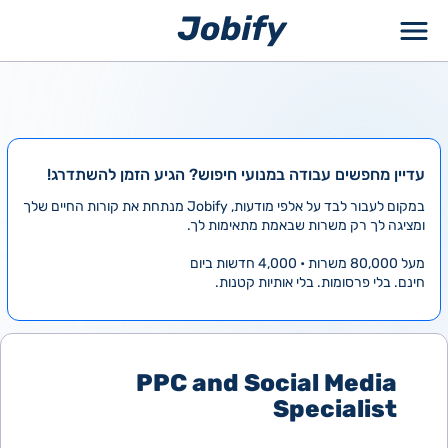
ילוג
תוכן
עדיין מחפשים עבודה במנועי חיפוש? הגיע הזמן להשתדרג!
במקום לעבור לבד על אלפי מודעות, Jobify מנתחת את קורות החיים שלך
ומציגה לך רק משרות שבאמת מתאימות לך.
מעל 80,000 משרות • 4,000 חדשות ביום
חינם. בלי פרסומות. בלי אותיות קטנות.
PPC and Social Media
Specialist