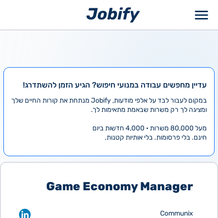
ילוג
תוכן
עדיין מחפשים עבודה במנועי חיפוש? הגיע הזמן להשתדרג!
במקום לעבור לבד על אלפי מודעות, Jobify מנתחת את קורות החיים שלך
ומציגה לך רק משרות שבאמת מתאימות לך.
מעל 80,000 משרות • 4,000 חדשות ביום
חינם. בלי פרסומות. בלי אותיות קטנות.
Game Economy Manager
Communix