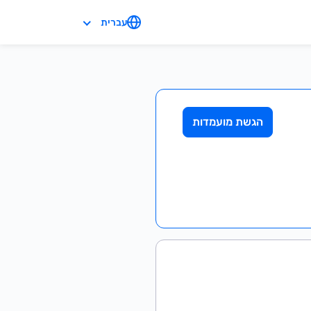
עברית
הגשת מועמדות