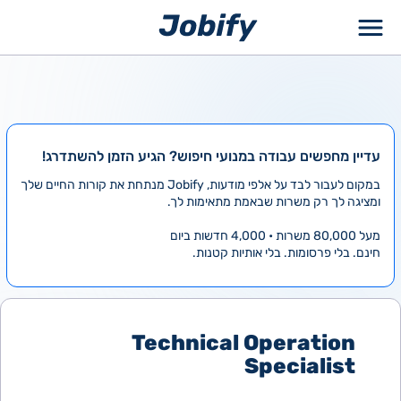
ילוג
תוכן
עדיין מחפשים עבודה במנועי חיפוש? הגיע הזמן להשתדרג!
במקום לעבור לבד על אלפי מודעות, Jobify מנתחת את קורות החיים שלך
ומציגה לך רק משרות שבאמת מתאימות לך.
מעל 80,000 משרות • 4,000 חדשות ביום
חינם. בלי פרסומות. בלי אותיות קטנות.
Technical Operation
Specialist