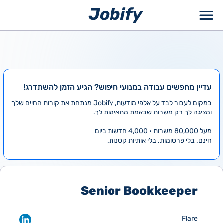
ילוג
תוכן
עדיין מחפשים עבודה במנועי חיפוש? הגיע הזמן להשתדרג!
במקום לעבור לבד על אלפי מודעות, Jobify מנתחת את קורות החיים שלך
ומציגה לך רק משרות שבאמת מתאימות לך.
מעל 80,000 משרות • 4,000 חדשות ביום
חינם. בלי פרסומות. בלי אותיות קטנות.
Senior Bookkeeper
Flare