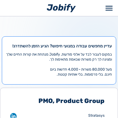
ילוג
תוכן
עדיין מחפשים עבודה במנועי חיפוש? הגיע הזמן להשתדרג!
במקום לעבור לבד על אלפי מודעות, Jobify מנתחת את קורות החיים שלך
ומציגה לך רק משרות שבאמת מתאימות לך.
מעל 80,000 משרות • 4,000 חדשות ביום
חינם. בלי פרסומות. בלי אותיות קטנות.
PMO, Product Group
Stratasys