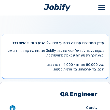
ילוג
תוכן
עדיין מחפשים עבודה במנועי חיפוש? הגיע הזמן להשתדרג!
במקום לעבור לבד על אלפי מודעות, Jobify מנתחת את קורות החיים שלך
ומציגה לך רק משרות שבאמת מתאימות לך.
מעל 80,000 משרות • 4,000 חדשות ביום
חינם. בלי פרסומות. בלי אותיות קטנות.
QA Engineer
Claroty