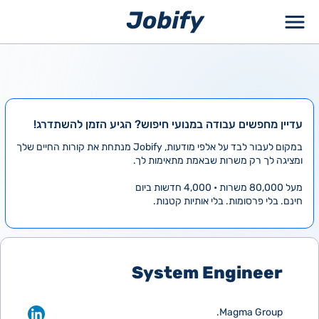
ילוג
תוכן
עדיין מחפשים עבודה במנועי חיפוש? הגיע הזמן להשתדרג!
במקום לעבור לבד על אלפי מודעות, Jobify מנתחת את קורות החיים שלך
ומציגה לך רק משרות שבאמת מתאימות לך.
מעל 80,000 משרות • 4,000 חדשות ביום
חינם. בלי פרסומות. בלי אותיות קטנות.
System Engineer
Magma Group.