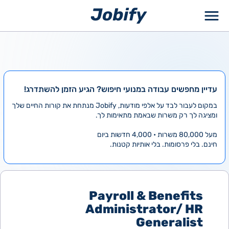
ילוג
תוכן
עדיין מחפשים עבודה במנועי חיפוש? הגיע הזמן להשתדרג!
במקום לעבור לבד על אלפי מודעות, Jobify מנתחת את קורות החיים שלך
ומציגה לך רק משרות שבאמת מתאימות לך.
מעל 80,000 משרות • 4,000 חדשות ביום
חינם. בלי פרסומות. בלי אותיות קטנות.
Payroll & Benefits
Administrator/ HR
Generalist