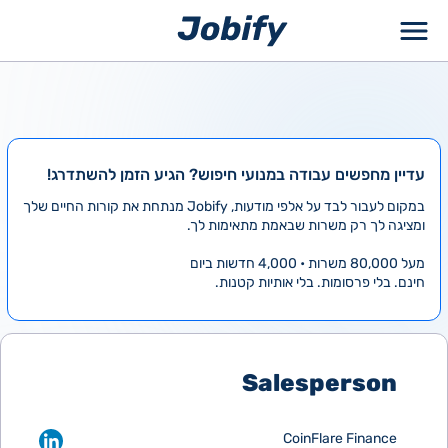
ילוג
תוכן
עדיין מחפשים עבודה במנועי חיפוש? הגיע הזמן להשתדרג!
במקום לעבור לבד על אלפי מודעות, Jobify מנתחת את קורות החיים שלך
ומציגה לך רק משרות שבאמת מתאימות לך.
מעל 80,000 משרות • 4,000 חדשות ביום
חינם. בלי פרסומות. בלי אותיות קטנות.
Salesperson
CoinFlare Finance