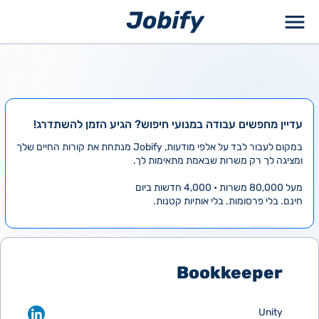
ילוג
תוכן
עדיין מחפשים עבודה במנועי חיפוש? הגיע הזמן להשתדרג!
במקום לעבור לבד על אלפי מודעות, Jobify מנתחת את קורות החיים שלך
ומציגה לך רק משרות שבאמת מתאימות לך.
מעל 80,000 משרות • 4,000 חדשות ביום
חינם. בלי פרסומות. בלי אותיות קטנות.
Bookkeeper
Unity