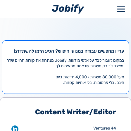
ילוג
תוכן
עדיין מחפשים עבודה במנועי חיפוש? הגיע הזמן להשתדרג!
במקום לעבור לבד על אלפי מודעות, Jobify מנתחת את קורות החיים שלך
ומציגה לך רק משרות שבאמת מתאימות לך.
מעל 80,000 משרות • 4,000 חדשות ביום
חינם. בלי פרסומות. בלי אותיות קטנות.
Content Writer/Editor
44 Ventures