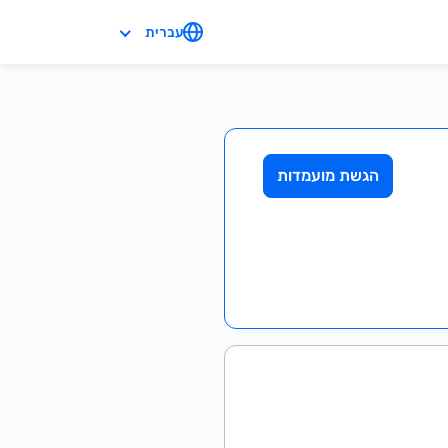
עברית
הגשת מועמדות