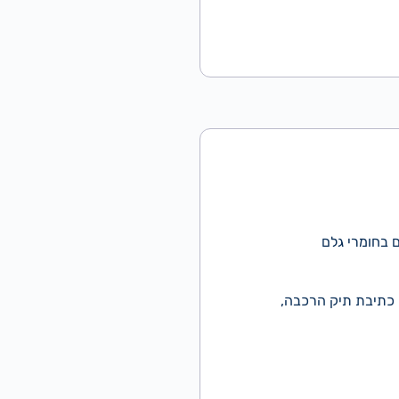
ם בחומרי גלם
ך כתיבת תיק הרכבה,