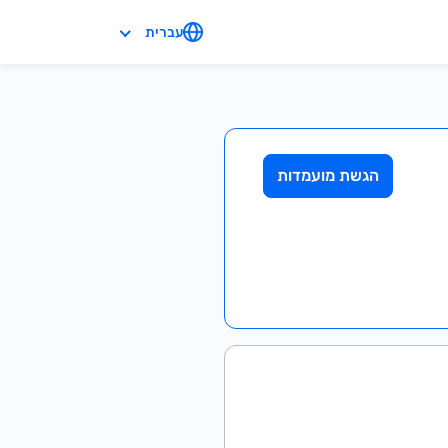
עברית
הגשת מועמדות