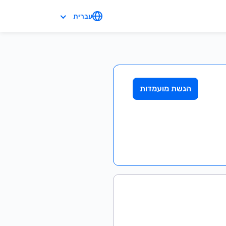
עברית
הגשת מועמדות