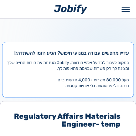
ילוג
תוכן
עדיין מחפשים עבודה במנועי חיפוש? הגיע הזמן להשתדרג!
במקום לעבור לבד על אלפי מודעות, Jobify מנתחת את קורות החיים שלך
ומציגה לך רק משרות שבאמת מתאימות לך.
מעל 80,000 משרות • 4,000 חדשות ביום
חינם. בלי פרסומות. בלי אותיות קטנות.
Regulatory Affairs Materials
Engineer- temp