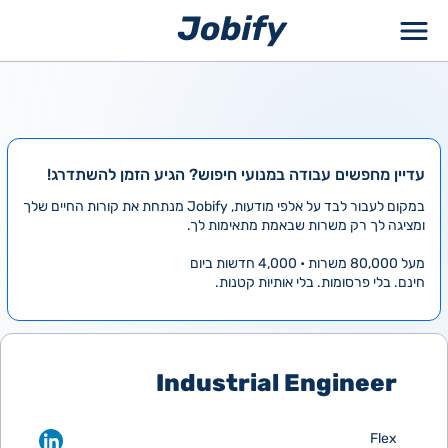
ילוג
תוכן
עדיין מחפשים עבודה במנועי חיפוש? הגיע הזמן להשתדרג!
במקום לעבור לבד על אלפי מודעות, Jobify מנתחת את קורות החיים שלך
ומציגה לך רק משרות שבאמת מתאימות לך.
מעל 80,000 משרות • 4,000 חדשות ביום
חינם. בלי פרסומות. בלי אותיות קטנות.
Industrial Engineer
Flex