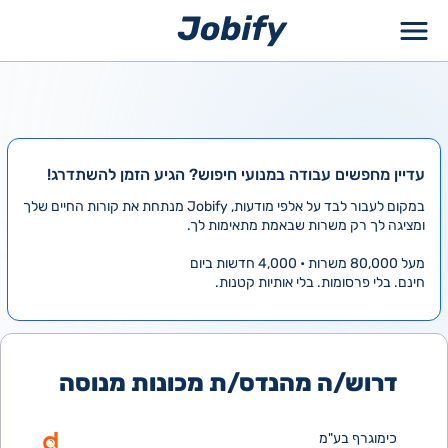
ילוג
תוכן
עדיין מחפשים עבודה במנועי חיפוש? הגיע הזמן להשתדרג!
במקום לעבור לבד על אלפי מודעות, Jobify מנתחת את קורות החיים שלך
ומציגה לך רק משרות שבאמת מתאימות לך.
מעל 80,000 משרות • 4,000 חדשות ביום
חינם. בלי פרסומות. בלי אותיות קטנות.
דרוש/ה מהנדס/ת מכונות מנוסה
כימוגרף בע"מ