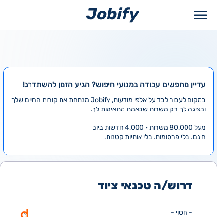
ילוג
תוכן
עדיין מחפשים עבודה במנועי חיפוש? הגיע הזמן להשתדרג!
במקום לעבור לבד על אלפי מודעות, Jobify מנתחת את קורות החיים שלך
ומציגה לך רק משרות שבאמת מתאימות לך.
מעל 80,000 משרות • 4,000 חדשות ביום
חינם. בלי פרסומות. בלי אותיות קטנות.
דרוש/ה טכנאי ציוד
- חסוי -