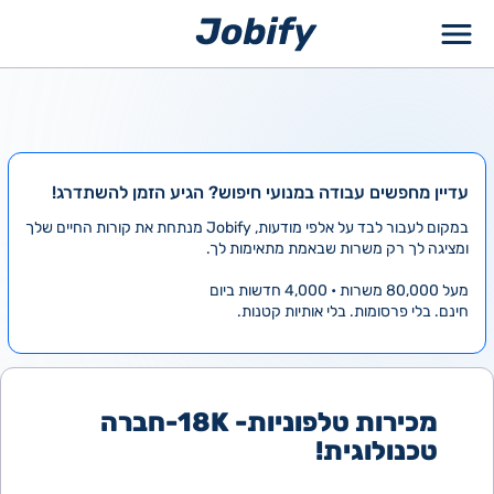
ילוג
תוכן
עדיין מחפשים עבודה במנועי חיפוש? הגיע הזמן להשתדרג!
במקום לעבור לבד על אלפי מודעות, Jobify מנתחת את קורות החיים שלך
ומציגה לך רק משרות שבאמת מתאימות לך.
מעל 80,000 משרות • 4,000 חדשות ביום
חינם. בלי פרסומות. בלי אותיות קטנות.
מכירות טלפוניות- 18K-חברה
טכנולוגית!