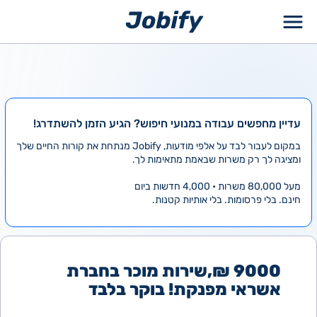
ילוג
תוכן
עדיין מחפשים עבודה במנועי חיפוש? הגיע הזמן להשתדרג!
במקום לעבור לבד על אלפי מודעות, Jobify מנתחת את קורות החיים שלך
ומציגה לך רק משרות שבאמת מתאימות לך.
מעל 80,000 משרות • 4,000 חדשות ביום
חינם. בלי פרסומות. בלי אותיות קטנות.
9000 ₪,שירות מוכר בחברת
אשראי מפנקת! בוקר בלבד