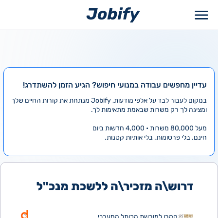
ילוג
תוכן
עדיין מחפשים עבודה במנועי חיפוש? הגיע הזמן להשתדרג!
במקום לעבור לבד על אלפי מודעות, Jobify מנתחת את קורות החיים שלך
ומציגה לך רק משרות שבאמת מתאימות לך.
מעל 80,000 משרות • 4,000 חדשות ביום
חינם. בלי פרסומות. בלי אותיות קטנות.
דרוש\ה מזכיר\ה ללשכת מנכ"ל
הקרן למורשת הכותל המערבי