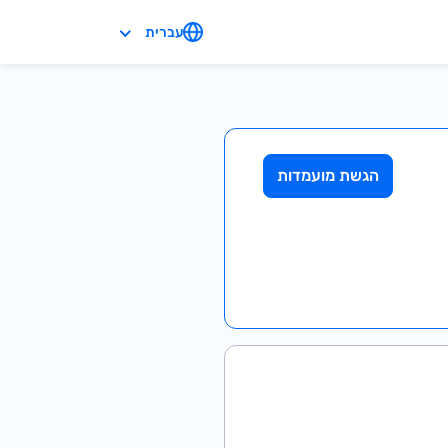
עברית
הגשת מועמדות