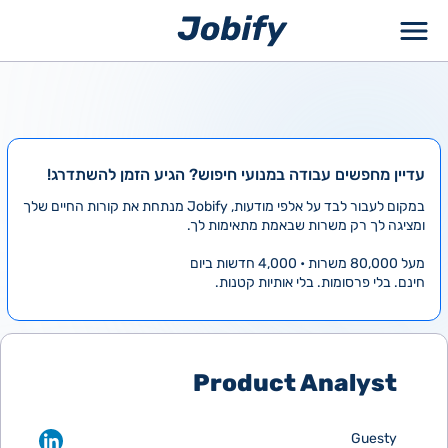
ילוג
תוכן
עדיין מחפשים עבודה במנועי חיפוש? הגיע הזמן להשתדרג!
במקום לעבור לבד על אלפי מודעות, Jobify מנתחת את קורות החיים שלך
ומציגה לך רק משרות שבאמת מתאימות לך.
מעל 80,000 משרות • 4,000 חדשות ביום
חינם. בלי פרסומות. בלי אותיות קטנות.
Product Analyst
Guesty