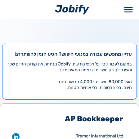
ילוג
תוכן
עדיין מחפשים עבודה במנועי חיפוש? הגיע הזמן להשתדרג!
במקום לעבור לבד על אלפי מודעות, Jobify מנתחת את קורות החיים שלך
ומציגה לך רק משרות שבאמת מתאימות לך.
מעל 80,000 משרות • 4,000 חדשות ביום
חינם. בלי פרסומות. בלי אותיות קטנות.
AP Bookkeeper
Tremor International Ltd.