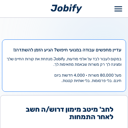
ילוג
תוכן
עדיין מחפשים עבודה במנועי חיפוש? הגיע הזמן להשתדרג!
במקום לעבור לבד על אלפי מודעות, Jobify מנתחת את קורות החיים שלך
ומציגה לך רק משרות שבאמת מתאימות לך.
מעל 80,000 משרות • 4,000 חדשות ביום
חינם. בלי פרסומות. בלי אותיות קטנות.
לחב' מיטב מימון דרוש/ה חשב
לאחר התמחות