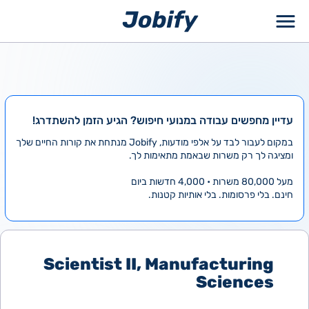
ילוג
תוכן
עדיין מחפשים עבודה במנועי חיפוש? הגיע הזמן להשתדרג!
במקום לעבור לבד על אלפי מודעות, Jobify מנתחת את קורות החיים שלך
ומציגה לך רק משרות שבאמת מתאימות לך.
מעל 80,000 משרות • 4,000 חדשות ביום
חינם. בלי פרסומות. בלי אותיות קטנות.
Scientist II, Manufacturing
Sciences