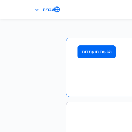
עברית
הגשת מועמדות