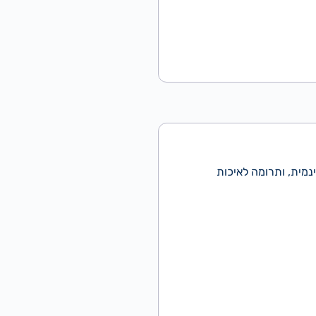
נמית, ותרומה לאיכות