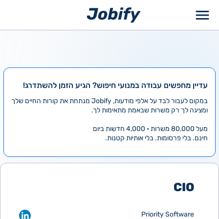
ילוג
תוכן
עדיין מחפשים עבודה במנועי חיפוש? הגיע הזמן להשתדרג!
במקום לעבור לבד על אלפי מודעות, Jobify מנתחת את קורות החיים שלך
ומציגה לך רק משרות שבאמת מתאימות לך.
מעל 80,000 משרות • 4,000 חדשות ביום
חינם. בלי פרסומות. בלי אותיות קטנות.
CIO
Priority Software