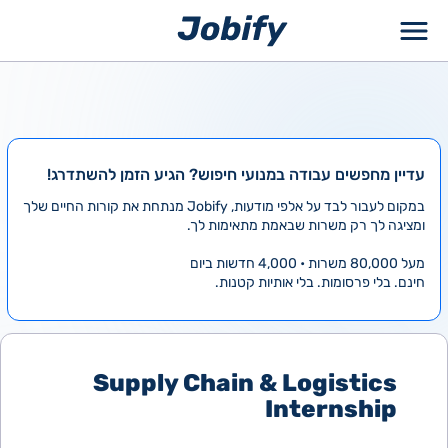
ילוג
תוכן
עדיין מחפשים עבודה במנועי חיפוש? הגיע הזמן להשתדרג!
במקום לעבור לבד על אלפי מודעות, Jobify מנתחת את קורות החיים שלך
ומציגה לך רק משרות שבאמת מתאימות לך.
מעל 80,000 משרות • 4,000 חדשות ביום
חינם. בלי פרסומות. בלי אותיות קטנות.
Supply Chain & Logistics
Internship