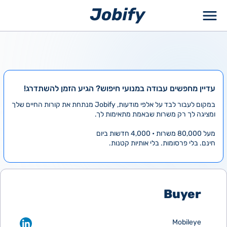
ילוג
תוכן
עדיין מחפשים עבודה במנועי חיפוש? הגיע הזמן להשתדרג!
במקום לעבור לבד על אלפי מודעות, Jobify מנתחת את קורות החיים שלך
ומציגה לך רק משרות שבאמת מתאימות לך.
מעל 80,000 משרות • 4,000 חדשות ביום
חינם. בלי פרסומות. בלי אותיות קטנות.
Buyer
Mobileye