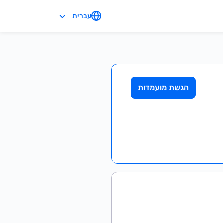
עברית
הגשת מועמדות