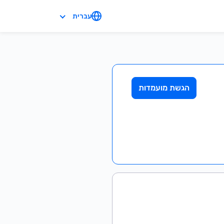
עברית
הגשת מועמדות