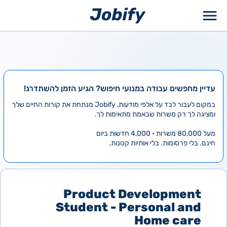
ילוג
תוכן
עדיין מחפשים עבודה במנועי חיפוש? הגיע הזמן להשתדרג!
במקום לעבור לבד על אלפי מודעות, Jobify מנתחת את קורות החיים שלך
ומציגה לך רק משרות שבאמת מתאימות לך.
מעל 80,000 משרות • 4,000 חדשות ביום
חינם. בלי פרסומות. בלי אותיות קטנות.
Product Development
Student - Personal and
Home care