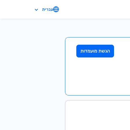
עברית
הגשת מועמדות