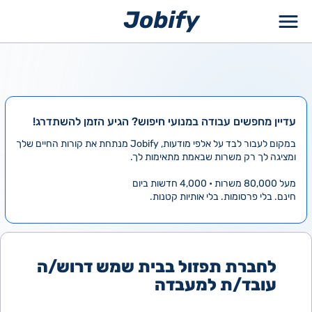
ילוג
תוכן
עדיין מחפשים עבודה במנועי חיפוש? הגיע הזמן להשתדרג!
במקום לעבור לבד על אלפי מודעות, Jobify מנתחת את קורות החיים שלך
ומציגה לך רק משרות שבאמת מתאימות לך.
מעל 80,000 משרות • 4,000 חדשות ביום
חינם. בלי פרסומות. בלי אותיות קטנות.
לחברת תפזול בבית שמש דרוש/ה
עובד/ת למעבדה