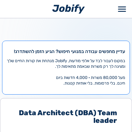
ילוג
תוכן
עדיין מחפשים עבודה במנועי חיפוש? הגיע הזמן להשתדרג!
במקום לעבור לבד על אלפי מודעות, Jobify מנתחת את קורות החיים שלך
ומציגה לך רק משרות שבאמת מתאימות לך.
מעל 80,000 משרות • 4,000 חדשות ביום
חינם. בלי פרסומות. בלי אותיות קטנות.
Data Architect (DBA) Team
leader