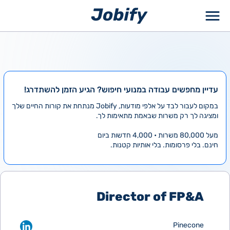
ילוג
תוכן
עדיין מחפשים עבודה במנועי חיפוש? הגיע הזמן להשתדרג!
במקום לעבור לבד על אלפי מודעות, Jobify מנתחת את קורות החיים שלך
ומציגה לך רק משרות שבאמת מתאימות לך.
מעל 80,000 משרות • 4,000 חדשות ביום
חינם. בלי פרסומות. בלי אותיות קטנות.
Director of FP&A
Pinecone