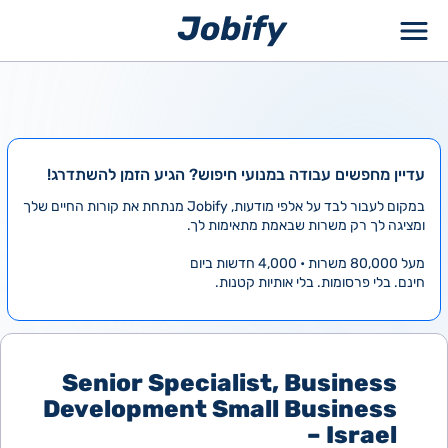
ילוג
תוכן
עדיין מחפשים עבודה במנועי חיפוש? הגיע הזמן להשתדרג!
במקום לעבור לבד על אלפי מודעות, Jobify מנתחת את קורות החיים שלך
ומציגה לך רק משרות שבאמת מתאימות לך.
מעל 80,000 משרות • 4,000 חדשות ביום
חינם. בלי פרסומות. בלי אותיות קטנות.
Senior Specialist, Business
Development Small Business
– Israel