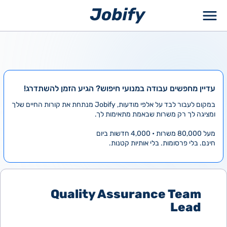
ילוג
תוכן
עדיין מחפשים עבודה במנועי חיפוש? הגיע הזמן להשתדרג!
במקום לעבור לבד על אלפי מודעות, Jobify מנתחת את קורות החיים שלך
ומציגה לך רק משרות שבאמת מתאימות לך.
מעל 80,000 משרות • 4,000 חדשות ביום
חינם. בלי פרסומות. בלי אותיות קטנות.
Quality Assurance Team
Lead