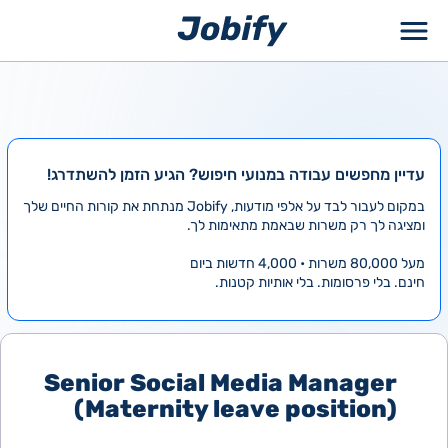
ילוג
תוכן
עדיין מחפשים עבודה במנועי חיפוש? הגיע הזמן להשתדרג!
במקום לעבור לבד על אלפי מודעות, Jobify מנתחת את קורות החיים שלך
ומציגה לך רק משרות שבאמת מתאימות לך.
מעל 80,000 משרות • 4,000 חדשות ביום
חינם. בלי פרסומות. בלי אותיות קטנות.
Senior Social Media Manager
(Maternity leave position)